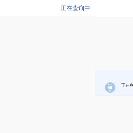
正在查询中
正在