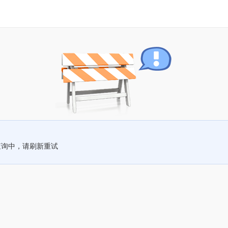
查询中，请刷新重试