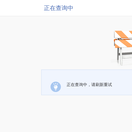
正在查询中
正在查询中，请刷新重试