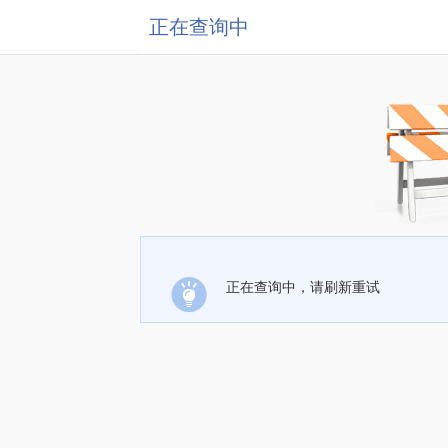
正在查询中
正在查询中，请刷新重试