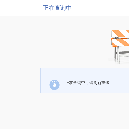
正在查询中
正在查询中，请刷新重试