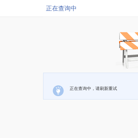
正在查询中
正在查询中，请刷新重试